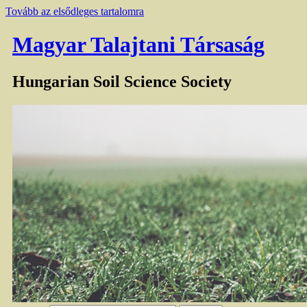
Tovább az elsődleges tartalomra
Magyar Talajtani Társaság
Hungarian Soil Science Society