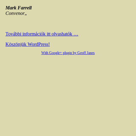
Mark
Farrell
Convenor
„
További információk itt olvashatók …
Köszönjük WordPress!
With Google+ plugin by Geoff Janes