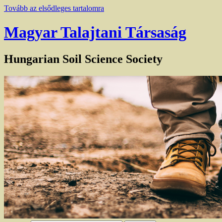
Tovább az elsődleges tartalomra
Magyar Talajtani Társaság
Hungarian Soil Science Society