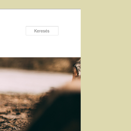
Keresés