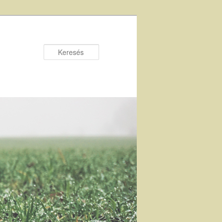
Keresés