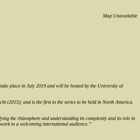
Map Unavailable
ll take place in July 2019 and will be hosted by the University of
 (2015); and is the first in the series to be held in North America.
ing the rhizosphere and understanding its complexity and its role in
ir work to a welcoming international audience.”