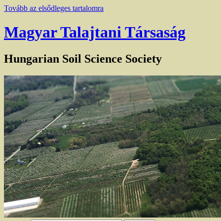
Tovább az elsődleges tartalomra
Magyar Talajtani Társaság
Hungarian Soil Science Society