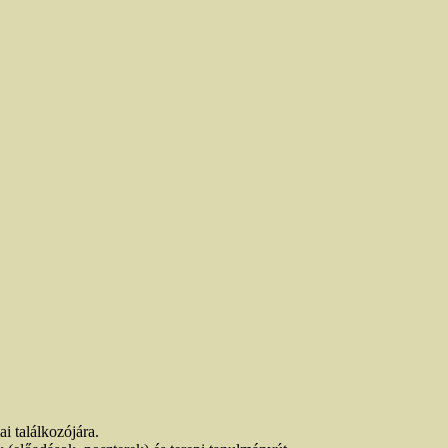
i találkozójára.