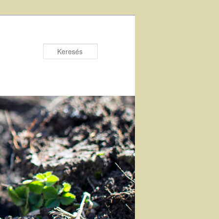
Keresés