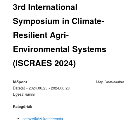
3rd International
Symposium in Climate-
Resilient Agri-
Environmental Systems
(ISCRAES 2024)
Időpont
Map Unavailable
Date(s) - 2024.06.25 - 2024.06.28
Egész napos
Kategóriák
nemzetközi konferencia