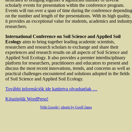
scholarly events for presentation within the conference program.
Events will run over a span of time during the conference dependin
on the number and length of the presentations. With its high quality,
it provides an exceptional value for students, academics and industr
researchers.
International Conference on Soil Science and Applied Soil
Ecology
aims to bring together leading academic scientists,
researchers and research scholars to exchange and share their
experiences and research results on all aspects of Soil Science and
Applied Soil Ecology. It also provides a premier interdisciplinary
platform for researchers, practitioners and educators to present and
discuss the most recent innovations, trends, and concerns as well as
practical challenges encountered and solutions adopted in the fields
of Soil Science and Applied Soil Ecology.
További információk ide kattintva olvashatóak …
Köszönjük WordPress!
With Google+ plugin by Geoff Janes