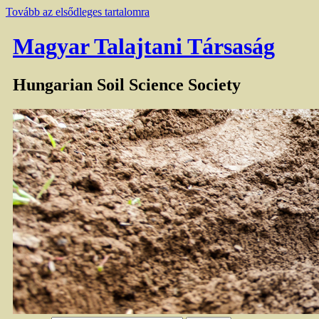
Tovább az elsődleges tartalomra
Magyar Talajtani Társaság
Hungarian Soil Science Society