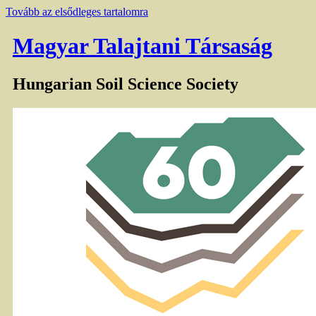
Tovább az elsődleges tartalomra
Magyar Talajtani Társaság
Hungarian Soil Science Society