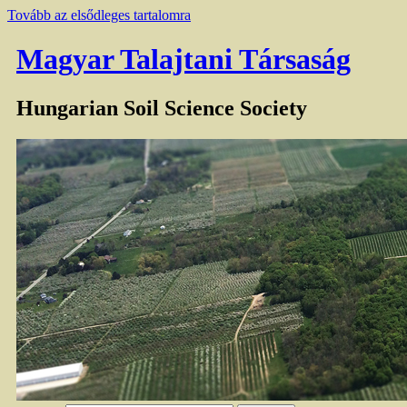
Tovább az elsődleges tartalomra
Magyar Talajtani Társaság
Hungarian Soil Science Society