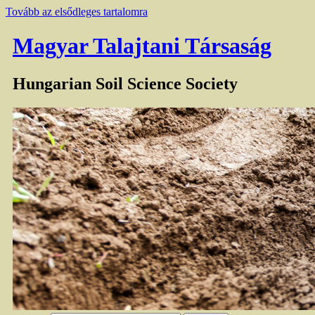
Tovább az elsődleges tartalomra
Magyar Talajtani Társaság
Hungarian Soil Science Society