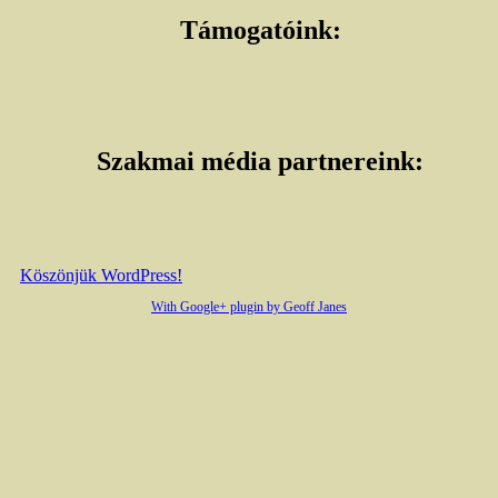
Támogatóink
:
Szakmai média partnereink
:
Köszönjük WordPress!
With Google+ plugin by Geoff Janes