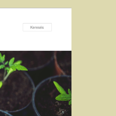
Keresés