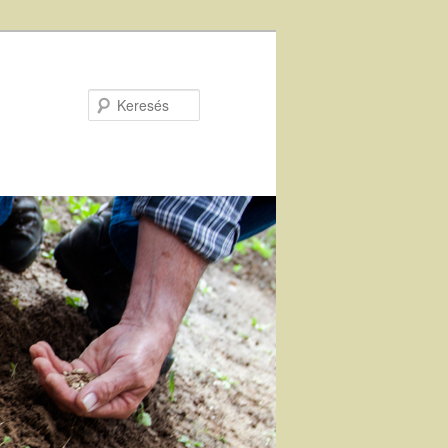
Keresés