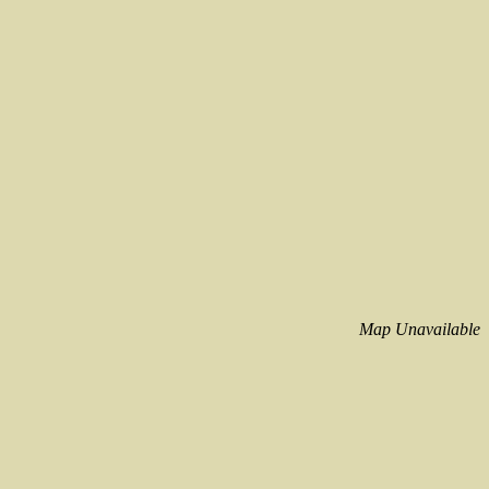
Map Unavailable