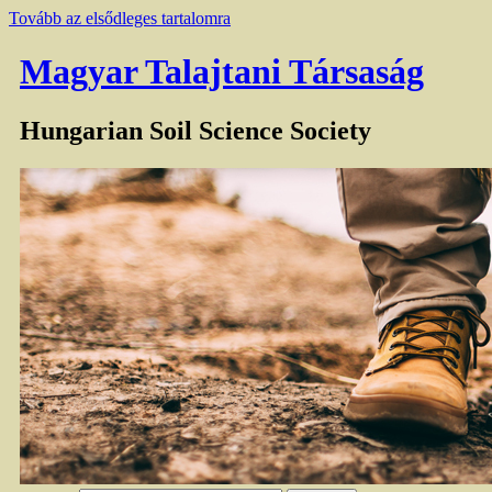
Tovább az elsődleges tartalomra
Magyar Talajtani Társaság
Hungarian Soil Science Society