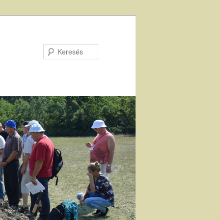
Keresés