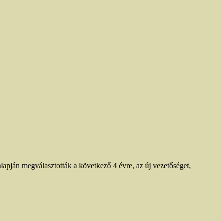
apján megválasztották a következő 4 évre, az új vezetőséget,