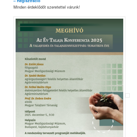
– Regisztráció
Minden érdeklődőt szeretettel várunk!