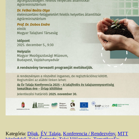
Kategória:
Díjak
,
ÉV Talaja
,
Konferencia / Rendezvény
,
MTT